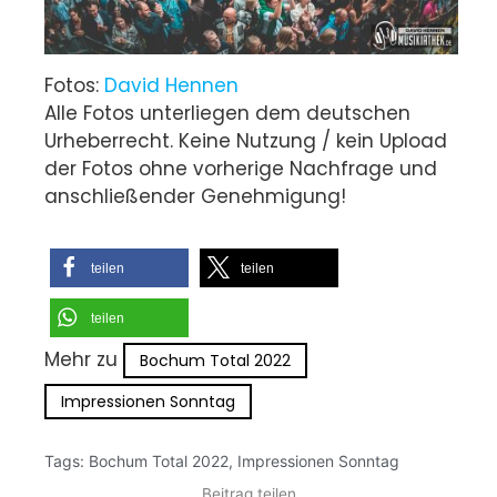
Fotos:
David Hennen
Alle Fotos unterliegen dem deutschen
Urheberrecht. Keine Nutzung / kein Upload
der Fotos ohne vorherige Nachfrage und
anschließender Genehmigung!
teilen
teilen
teilen
Mehr zu
Bochum Total 2022
Impressionen Sonntag
Tags:
Bochum Total 2022
,
Impressionen Sonntag
Beitrag teilen