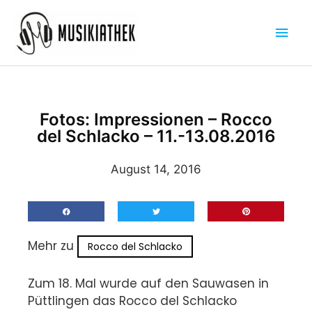
Zum
Hau
Inhalt
springen
Fotos: Impressionen – Rocco
del Schlacko – 11.-13.08.2016
August 14, 2016
Mehr zu
Rocco del Schlacko
Zum 18. Mal wurde auf den Sauwasen in
Püttlingen das Rocco del Schlacko