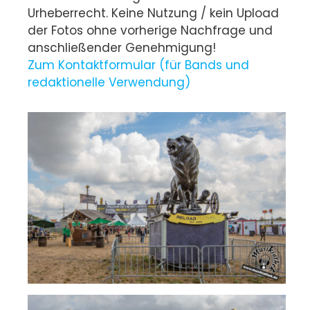
Urheberrecht. Keine Nutzung / kein Upload
der Fotos ohne vorherige Nachfrage und
anschließender Genehmigung!
Zum Kontaktformular (für Bands und
redaktionelle Verwendung)