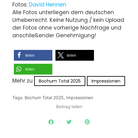
Fotos:
David Hennen
Alle Fotos unterliegen dem deutschen
Urheberrecht. Keine Nutzung / kein Upload
der Fotos ohne vorherige Nachfrage und
anschließender Genehmigung!
teilen
teilen
teilen
Mehr zu
Bochum Total 2025
Impressionen
Tags:
Bochum Total 2025
,
Impressionen
Beitrag teilen