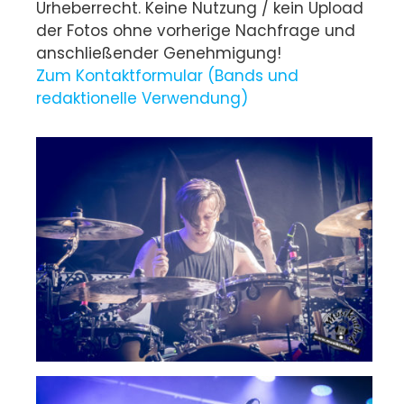
Urheberrecht. Keine Nutzung / kein Upload
der Fotos ohne vorherige Nachfrage und
anschließender Genehmigung!
Zum Kontaktformular (Bands und
redaktionelle Verwendung)