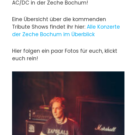
AC/DC in der Zeche Bochum!
Eine Übersicht über die kommenden
Tribute Shows findet ihr hier:
Alle Konzerte
der Zeche Bochum im Überblick
Hier folgen ein paar Fotos für euch, klickt
euch rein!