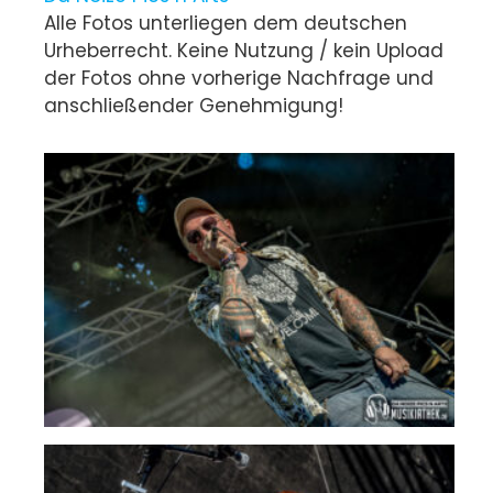
Alle Fotos unterliegen dem deutschen
Urheberrecht. Keine Nutzung / kein Upload
der Fotos ohne vorherige Nachfrage und
anschließender Genehmigung!