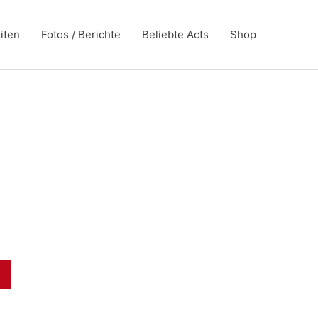
iten
Fotos / Berichte
Beliebte Acts
Shop