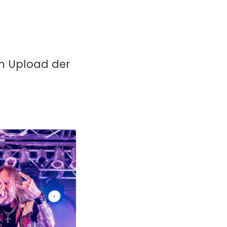
in Upload der