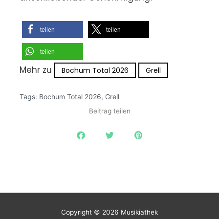
teilen
teilen
teilen
Mehr zu
Bochum Total 2026
Grell
Tags:
Bochum Total 2026
,
Grell
Beitrag teilen
Copyright © 2026
Musikiathek