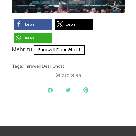
teilen
teilen
teilen
Mehr zu
Farewell Dear Ghost
Tags:
Farewell Dear Ghost
Beitrag teilen