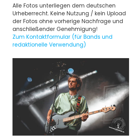
Alle Fotos unterliegen dem deutschen
Urheberrecht. Keine Nutzung / kein Upload
der Fotos ohne vorherige Nachfrage und
anschließender Genehmigung!
Zum Kontaktformular (für Bands und
redaktionelle Verwendung)