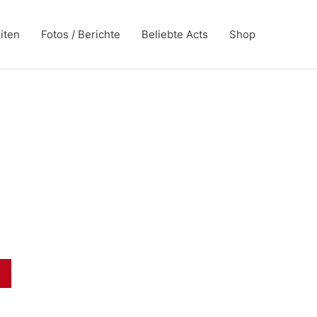
iten
Fotos / Berichte
Beliebte Acts
Shop