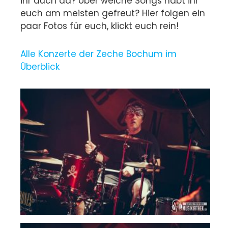
ihr auch da? Über welche Songs habt ihr
euch am meisten gefreut? Hier folgen ein
paar Fotos für euch, klickt euch rein!
Alle Konzerte der Zeche Bochum im
Überblick