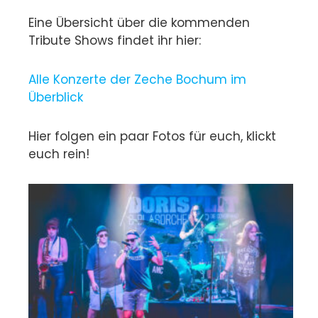
Eine Übersicht über die kommenden
Tribute Shows findet ihr hier:
Alle Konzerte der Zeche Bochum im
Überblick
Hier folgen ein paar Fotos für euch, klickt
euch rein!