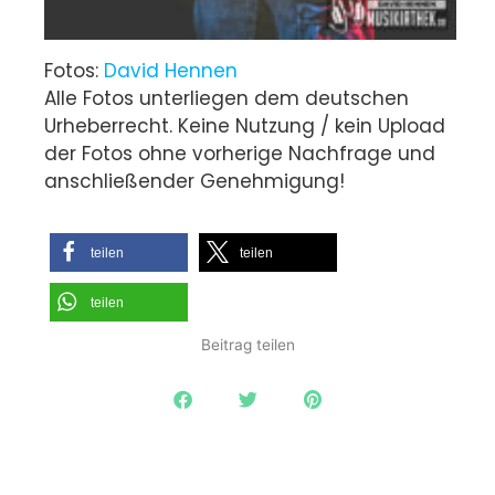
Fotos:
David Hennen
Alle Fotos unterliegen dem deutschen
Urheberrecht. Keine Nutzung / kein Upload
der Fotos ohne vorherige Nachfrage und
anschließender Genehmigung!
teilen
teilen
teilen
Beitrag teilen