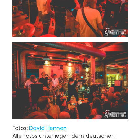
Fotos:
David Hennen
Alle Fotos unterliegen dem deutschen