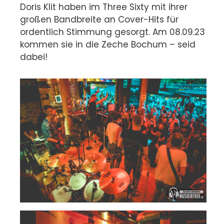
Doris Klit haben im Three Sixty mit ihrer
großen Bandbreite an Cover-Hits für
ordentlich Stimmung gesorgt. Am 08.09.23
kommen sie in die Zeche Bochum – seid
dabei!