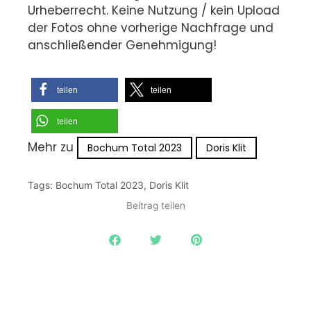
Urheberrecht. Keine Nutzung / kein Upload
der Fotos ohne vorherige Nachfrage und
anschließender Genehmigung!
teilen
teilen
teilen
Mehr zu
Bochum Total 2023
Doris Klit
Tags:
Bochum Total 2023
,
Doris Klit
Beitrag teilen