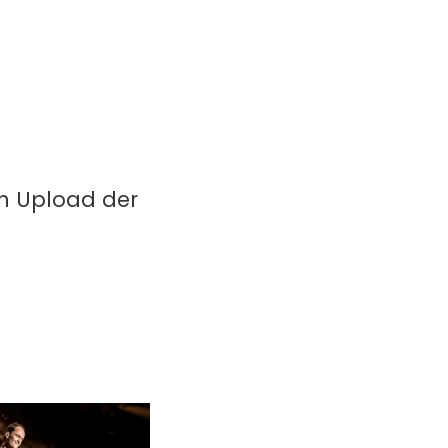
in Upload der