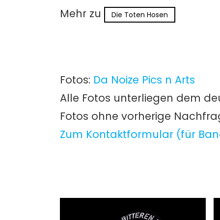
Mehr zu
Die Toten Hosen
Fotos:
Da Noize Pics n Arts
Alle Fotos unterliegen dem de
Fotos ohne vorherige Nachfr
Zum Kontaktformular (für Ban