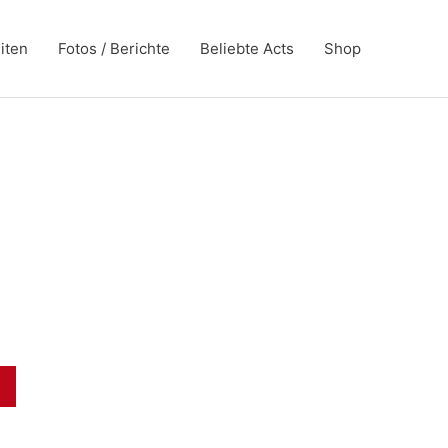
iten
Fotos / Berichte
Beliebte Acts
Shop