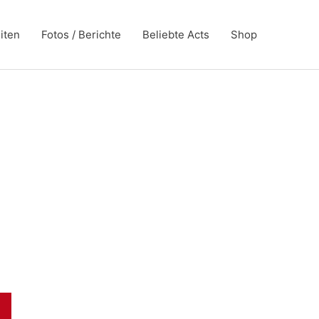
iten
Fotos / Berichte
Beliebte Acts
Shop