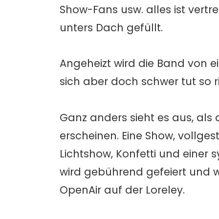
Show-Fans usw. alles ist vertre
unters Dach gefüllt.
Angeheizt wird die Band von e
sich aber doch schwer tut so r
Ganz anders sieht es aus, als
erscheinen. Eine Show, vollge
Lichtshow, Konfetti und einer
wird gebührend gefeiert und w
OpenAir auf der Loreley.