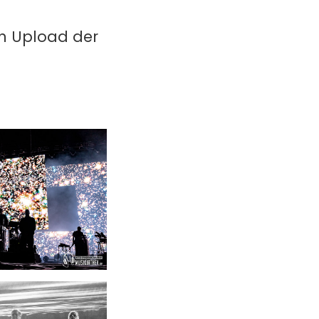
in Upload der