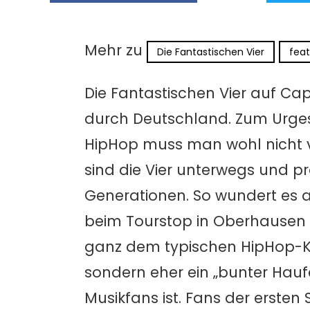
Mehr zu
Die Fantastischen Vier
fea
Die Fantastischen Vier auf Cap
durch Deutschland. Zum Urge
HipHop muss man wohl nicht vi
sind die Vier unterwegs und pr
Generationen. So wundert es a
beim Tourstop in Oberhausen 
ganz dem typischen HipHop-Kl
sondern eher ein „bunter Haufe
Musikfans ist. Fans der ersten 