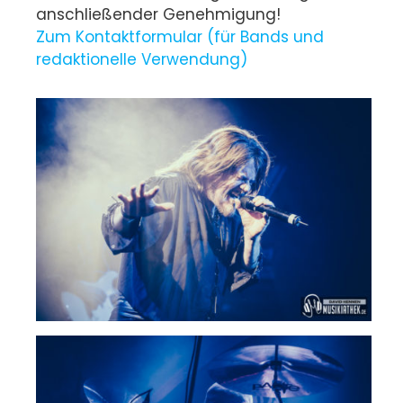
anschließender Genehmigung!
Zum Kontaktformular (für Bands und
redaktionelle Verwendung)