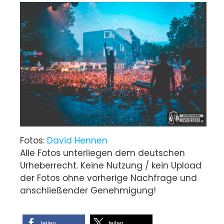
Fotos:
David Hennen
Alle Fotos unterliegen dem deutschen
Urheberrecht. Keine Nutzung / kein Upload
der Fotos ohne vorherige Nachfrage und
anschließender Genehmigung!
teilen
teilen