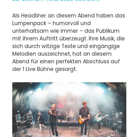
Als Headliner an diesem Abend haben das
Lumpenpack – humorvoll und
unterhaltsam wie immer – das Publikum
mit ihrem Auftritt überzeugt. Ihre Musik, die
sich durch witzige Texte und eingängige
Melodien auszeichnet, hat an diesem
Abend für einen perfekten Abschluss auf
der 1 Live Bühne gesorgt.