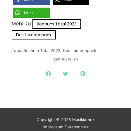
teilen
Mehr zu
Bochum Total 2023
Das Lumpenpack
Tags:
Bochum Total 2023
,
Das Lumpenpack
Beitrag teilen
Copyright © 2026
Musikiathek
Impressum
Datenschutz