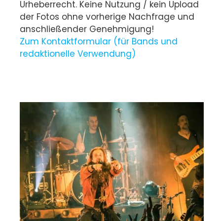
Urheberrecht. Keine Nutzung / kein Upload
der Fotos ohne vorherige Nachfrage und
anschließender Genehmigung!
Zum Kontaktformular (für Bands und
redaktionelle Verwendung)