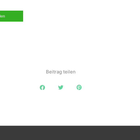
ilen
Beitrag teilen