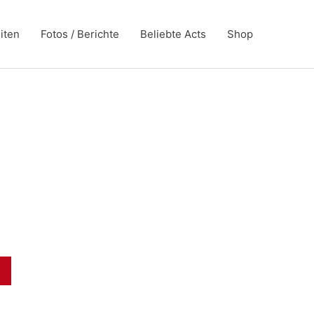
iten
Fotos / Berichte
Beliebte Acts
Shop