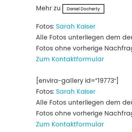
Mehr zu
Daniel Docherty
Fotos:
Sarah Kaiser
Alle Fotos unterliegen dem de
Fotos ohne vorherige Nachfr
Zum Kontaktformular
[envira-gallery id=”19773″]
Fotos:
Sarah Kaiser
Alle Fotos unterliegen dem de
Fotos ohne vorherige Nachfr
Zum Kontaktformular