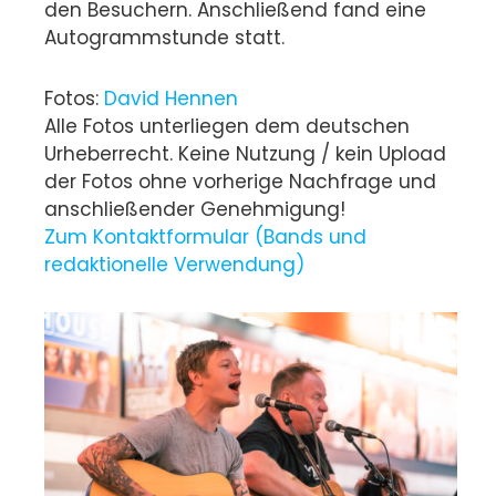
den Besuchern. Anschließend fand eine
Autogrammstunde statt.
Fotos:
David Hennen
Alle Fotos unterliegen dem deutschen
Urheberrecht. Keine Nutzung / kein Upload
der Fotos ohne vorherige Nachfrage und
anschließender Genehmigung!
Zum Kontaktformular (Bands und
redaktionelle Verwendung)