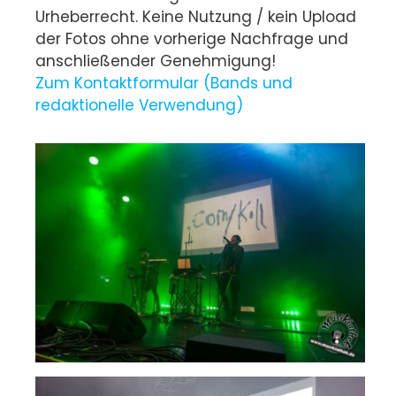
Urheberrecht. Keine Nutzung / kein Upload
der Fotos ohne vorherige Nachfrage und
anschließender Genehmigung!
Zum Kontaktformular (Bands und
redaktionelle Verwendung)