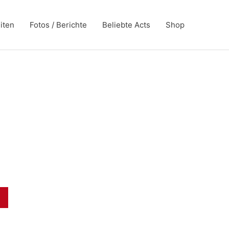
iten
Fotos / Berichte
Beliebte Acts
Shop