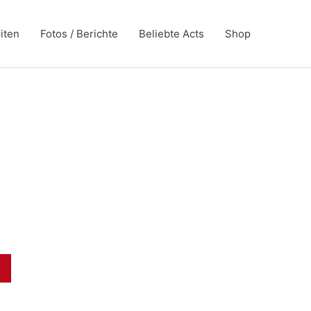
iten
Fotos / Berichte
Beliebte Acts
Shop