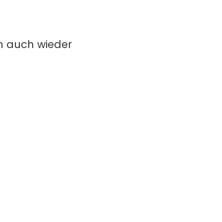
ch auch wieder