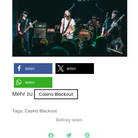
teilen
teilen
teilen
Mehr zu
Casino Blackout
Tags:
Casino Blackout
Beitrag teilen