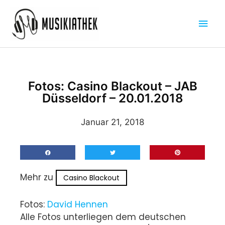
Zum
Hau
Inhalt
springen
Fotos: Casino Blackout – JAB
Düsseldorf – 20.01.2018
Januar 21, 2018
Mehr zu
Casino Blackout
Fotos:
David Hennen
Alle Fotos unterliegen dem deutschen