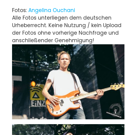
Fotos:
Angelina Ouchani
Alle Fotos unterliegen dem deutschen
Urheberrecht. Keine Nutzung / kein Upload
der Fotos ohne vorherige Nachfrage und
anschließender Genehmigung!