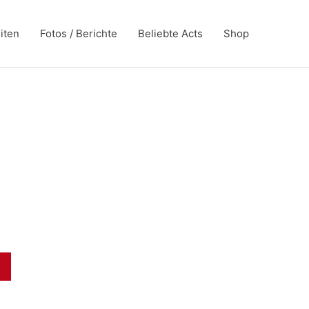
iten
Fotos / Berichte
Beliebte Acts
Shop