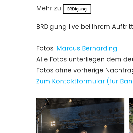
Mehr zu
BRDigung
BRDigung live bei ihrem Auftri
Fotos:
Marcus Bernarding
Alle Fotos unterliegen dem de
Fotos ohne vorherige Nachfr
Zum Kontaktformular (für Ban