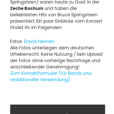
Springsteen) waren heute zu Gast in der
Zeche Bochum
und haben die
beliebtesten Hits von Bruce Springsteen
präsentiert. Ein paar Einblicke vom Konzert
findet ihr im Folgenden:
Fotos:
David Hennen
Alle Fotos unterliegen dem deutschen
Urheberrecht. Keine Nutzung / kein Upload
der Fotos ohne vorherige Nachfrage und
anschließender Genehmigung!
Zum Kontaktformular (für Bands und
redaktionelle Verwendung)