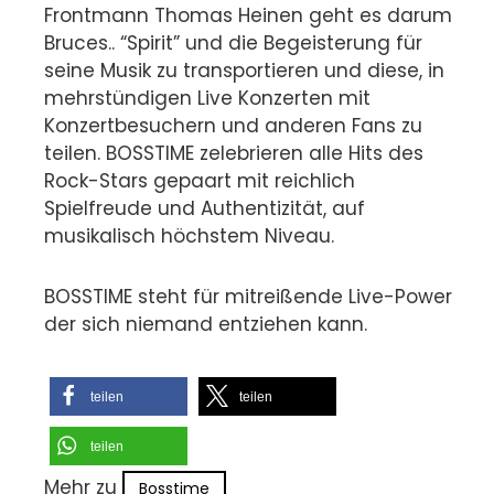
Frontmann Thomas Heinen geht es darum
Bruces.. “Spirit” und die Begeisterung für
seine Musik zu transportieren und diese, in
mehrstündigen Live Konzerten mit
Konzertbesuchern und anderen Fans zu
teilen. BOSSTIME zelebrieren alle Hits des
Rock-Stars gepaart mit reichlich
Spielfreude und Authentizität, auf
musikalisch höchstem Niveau.
BOSSTIME steht für mitreißende Live-Power
der sich niemand entziehen kann.
teilen
teilen
teilen
Mehr zu
Bosstime