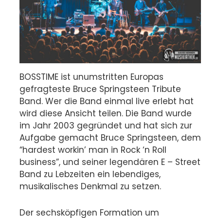
BOSSTIME ist unumstritten Europas
gefragteste Bruce Springsteen Tribute
Band. Wer die Band einmal live erlebt hat
wird diese Ansicht teilen. Die Band wurde
im Jahr 2003 gegründet und hat sich zur
Aufgabe gemacht Bruce Springsteen, dem
“hardest workin’ man in Rock ‘n Roll
business”, und seiner legendären E – Street
Band zu Lebzeiten ein lebendiges,
musikalisches Denkmal zu setzen.
Der sechsköpfigen Formation um