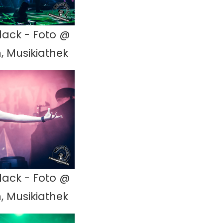
lack - Foto @
, Musikiathek
lack - Foto @
, Musikiathek