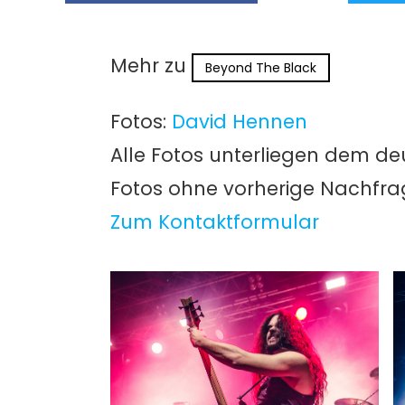
Mehr zu
Beyond The Black
Fotos:
David Hennen
Alle Fotos unterliegen dem de
Fotos ohne vorherige Nachfr
Zum Kontaktformular