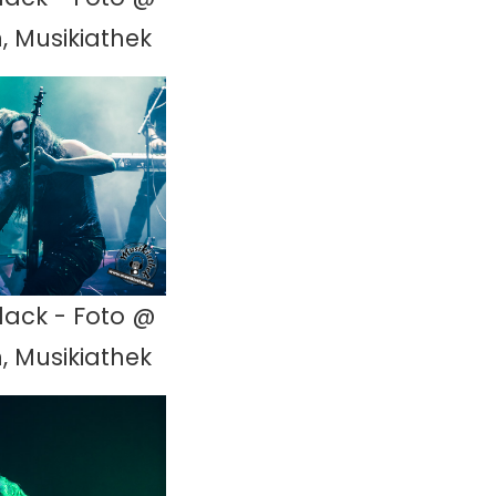
, Musikiathek
lack - Foto @
, Musikiathek