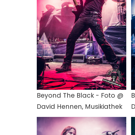
Beyond The Black - Foto @
B
David Hennen, Musikiathek
D