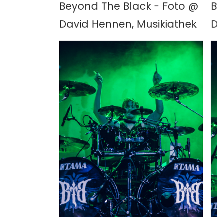
Beyond The Black - Foto @
B
David Hennen, Musikiathek
D