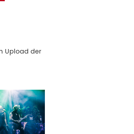
in Upload der