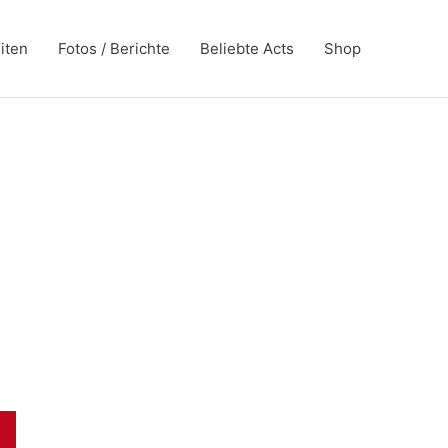
iten
Fotos / Berichte
Beliebte Acts
Shop