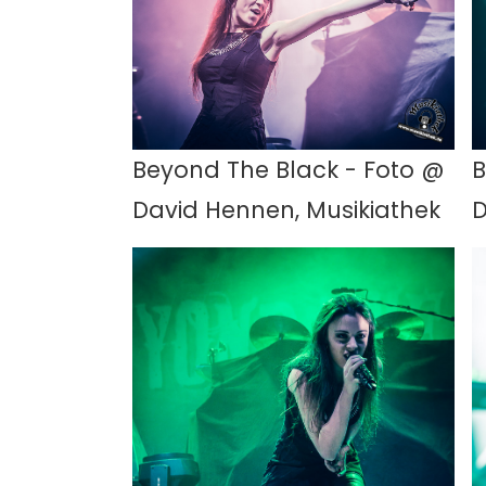
Beyond The Black - Foto @
B
David Hennen, Musikiathek
D