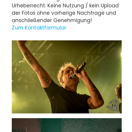
Urheberrecht. Keine Nutzung / kein Upload
der Fotos ohne vorherige Nachfrage und
anschließender Genehmigung!
Zum Kontaktformular