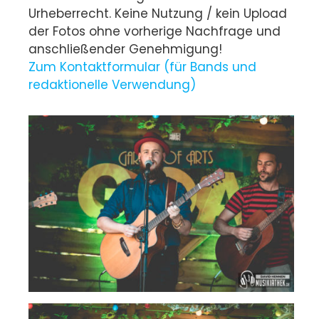
Urheberrecht. Keine Nutzung / kein Upload
der Fotos ohne vorherige Nachfrage und
anschließender Genehmigung!
Zum Kontaktformular (für Bands und
redaktionelle Verwendung)