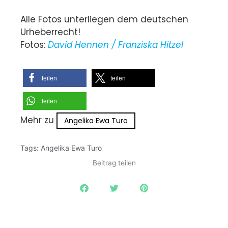
Alle Fotos unterliegen dem deutschen
Urheberrecht!
Fotos:
David Hennen / Franziska Hitzel
teilen
teilen
teilen
Mehr zu
Angelika Ewa Turo
Tags:
Angelika Ewa Turo
Beitrag teilen