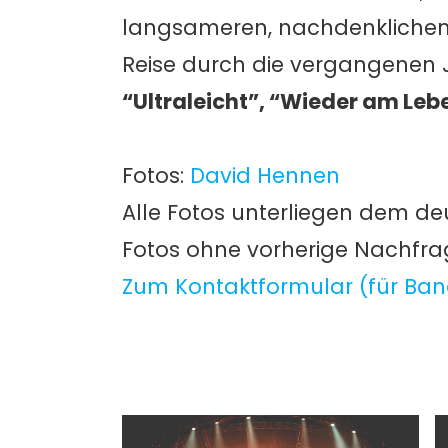
langsameren, nachdenklichen 
Reise durch die vergangenen J
“Ultraleicht”, “Wieder am Leb
Fotos:
David Hennen
Alle Fotos unterliegen dem de
Fotos ohne vorherige Nachfr
Zum Kontaktformular (für Ban