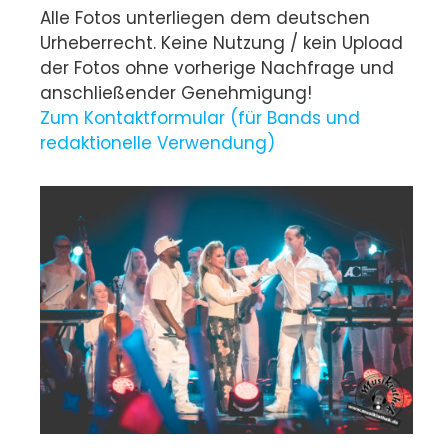
Alle Fotos unterliegen dem deutschen
Urheberrecht. Keine Nutzung / kein Upload
der Fotos ohne vorherige Nachfrage und
anschließender Genehmigung!
Zum Kontaktformular (für Bands und
redaktionelle Verwendung)