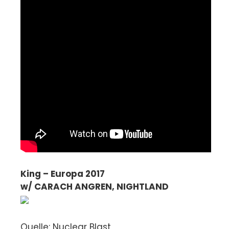
King – Europa 2017
w/ CARACH ANGREN, NIGHTLAND
Quelle: Nuclear Blast