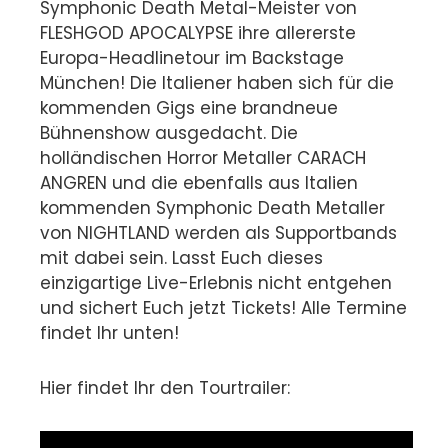
Symphonic Death Metal-Meister von
FLESHGOD APOCALYPSE ihre allererste
Europa-Headlinetour im Backstage
München!
Die Italiener haben sich für die
kommenden Gigs eine brandneue
Bühnenshow ausgedacht. Die
holländischen Horror Metaller CARACH
ANGREN und die ebenfalls aus Italien
kommenden Symphonic Death Metaller
von NIGHTLAND werden als Supportbands
mit dabei sein. Lasst Euch dieses
einzigartige Live-Erlebnis nicht entgehen
und sichert Euch jetzt Tickets! Alle Termine
findet Ihr unten!
Hier findet Ihr den Tourtrailer: