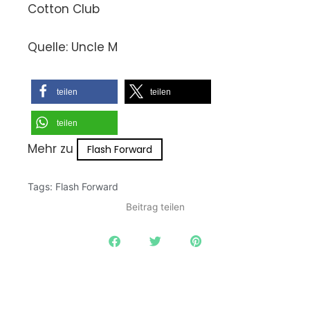
Cotton Club
Quelle: Uncle M
teilen
teilen
teilen
Mehr zu
Flash Forward
Tags:
Flash Forward
Beitrag teilen