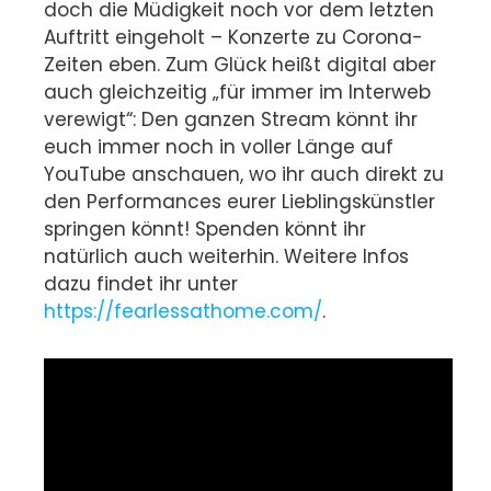
doch die Müdigkeit noch vor dem letzten
Auftritt eingeholt – Konzerte zu Corona-
Zeiten eben. Zum Glück heißt digital aber
auch gleichzeitig „für immer im Interweb
verewigt“: Den ganzen Stream könnt ihr
euch immer noch in voller Länge auf
YouTube anschauen, wo ihr auch direkt zu
den Performances eurer Lieblingskünstler
springen könnt! Spenden könnt ihr
natürlich auch weiterhin. Weitere Infos
dazu findet ihr unter
https://fearlessathome.com/
.