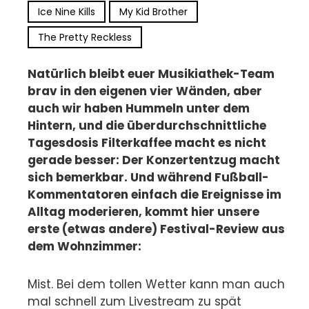
Ice Nine Kills
My Kid Brother
The Pretty Reckless
Natürlich bleibt euer Musikiathek-Team
brav in den eigenen vier Wänden, aber
auch wir haben Hummeln unter dem
Hintern, und die überdurchschnittliche
Tagesdosis Filterkaffee macht es nicht
gerade besser: Der Konzertentzug macht
sich bemerkbar. Und während Fußball-
Kommentatoren einfach die Ereignisse im
Alltag moderieren, kommt hier unsere
erste (etwas andere) Festival-Review aus
dem Wohnzimmer:
Mist. Bei dem tollen Wetter kann man auch
mal schnell zum Livestream zu spät