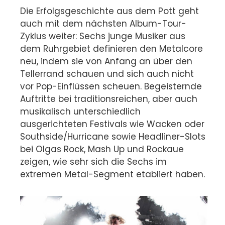
Die Erfolgsgeschichte aus dem Pott geht
auch mit dem nächsten Album-Tour-
Zyklus weiter: Sechs junge Musiker aus
dem Ruhrgebiet definieren den Metalcore
neu, indem sie von Anfang an über den
Tellerrand schauen und sich auch nicht
vor Pop-Einflüssen scheuen. Begeisternde
Auftritte bei traditionsreichen, aber auch
musikalisch unterschiedlich
ausgerichteten Festivals wie Wacken oder
Southside/Hurricane sowie Headliner-Slots
bei Olgas Rock, Mash Up und Rockaue
zeigen, wie sehr sich die Sechs im
extremen Metal-Segment etabliert haben.