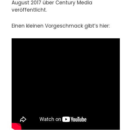
August 2017 über Century Media
veröffentlicht.
Einen kleinen Vorgeschmack gibt’s hier: