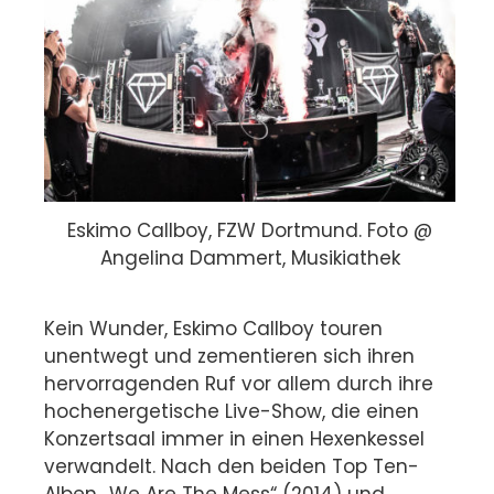
Eskimo Callboy, FZW Dortmund. Foto @
Angelina Dammert, Musikiathek
Kein Wunder, Eskimo Callboy touren
unentwegt und zementieren sich ihren
hervorragenden Ruf vor allem durch ihre
hochenergetische Live-Show, die einen
Konzertsaal immer in einen Hexenkessel
verwandelt. Nach den beiden Top Ten-