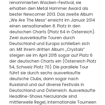
renommierten Wacken-Festival, sie
erhalten den Metal Hammer Award als
bester Newcomer 2013. Das zweite Album
„We Are The Mess“ erreicht im Januar 2014
einen sensationellen 8. Platz in den
deutschen Charts (Platz 64 in Österreich).
Zwei ausverkaufte Touren durch
Deutschland und Europa schließen sich
an. Mit ihrem dritten Album „Crystals“
steigen sie im April 2015 sogar auf Platz 6
der deutschen Charts ein (Österreich Platz
54, Schweiz Platz 70). Die parallele Tour
führt sie durch sechs ausverkaufte
deutsche Clubs, dann sogar nach
Russland und auf diverse Festivals in
Deutschland und Österreich. Ausverkaufte
Headline-Shows hierzulande sind
mittlerweile Regel, internationale Tourneen