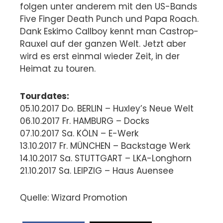
folgen unter anderem mit den US-Bands
Five Finger Death Punch und Papa Roach.
Dank Eskimo Callboy kennt man Castrop-
Rauxel auf der ganzen Welt. Jetzt aber
wird es erst einmal wieder Zeit, in der
Heimat zu touren.
Tourdates:
05.10.2017 Do. BERLIN – Huxley’s Neue Welt
06.10.2017 Fr. HAMBURG – Docks
07.10.2017 Sa. KÖLN – E-Werk
13.10.2017 Fr. MÜNCHEN – Backstage Werk
14.10.2017 Sa. STUTTGART – LKA-Longhorn
21.10.2017 Sa. LEIPZIG – Haus Auensee
Quelle: Wizard Promotion