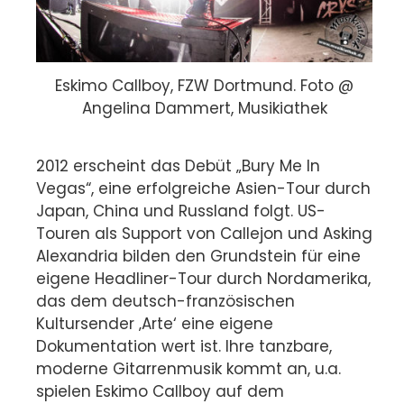
Eskimo Callboy, FZW Dortmund. Foto @
Angelina Dammert, Musikiathek
2012 erscheint das Debüt „Bury Me In
Vegas“, eine erfolgreiche Asien-Tour durch
Japan, China und Russland folgt. US-
Touren als Support von Callejon und Asking
Alexandria bilden den Grundstein für eine
eigene Headliner-Tour durch Nordamerika,
das dem deutsch-französischen
Kultursender ‚Arte‘ eine eigene
Dokumentation wert ist. Ihre tanzbare,
moderne Gitarrenmusik kommt an, u.a.
spielen Eskimo Callboy auf dem