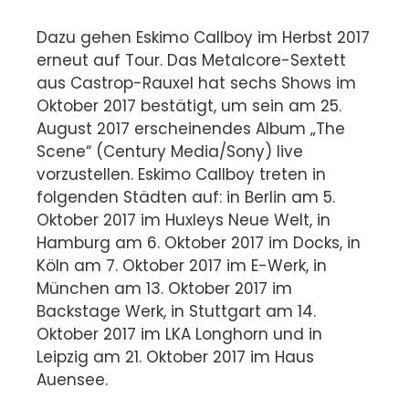
Dazu gehen Eskimo Callboy im Herbst 2017
erneut auf Tour. Das Metalcore-Sextett
aus Castrop-Rauxel hat sechs Shows im
Oktober 2017 bestätigt, um sein am 25.
August 2017 erscheinendes Album „The
Scene“ (Century Media/Sony) live
vorzustellen. Eskimo Callboy treten in
folgenden Städten auf: in Berlin am 5.
Oktober 2017 im Huxleys Neue Welt, in
Hamburg am 6. Oktober 2017 im Docks, in
Köln am 7. Oktober 2017 im E-Werk, in
München am 13. Oktober 2017 im
Backstage Werk, in Stuttgart am 14.
Oktober 2017 im LKA Longhorn und in
Leipzig am 21. Oktober 2017 im Haus
Auensee.