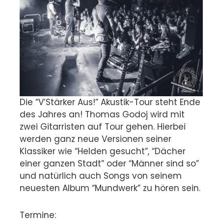
Die “V’Stärker Aus!” Akustik-Tour steht Ende
des Jahres an! Thomas Godoj wird mit
zwei Gitarristen auf Tour gehen. Hierbei
werden ganz neue Versionen seiner
Klassiker wie “Helden gesucht”, “Dächer
einer ganzen Stadt” oder “Männer sind so”
und natürlich auch Songs von seinem
neuesten Album “Mundwerk” zu hören sein.
Termine: