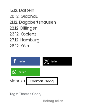
15.12. Datteln
20.12. Glachau
21.12. Dagobertshausen
22.12. Dillingen
23.12. Koblenz
27.12. Hamburg
28.12. Köln
teilen
teilen
teilen
Mehr zu
Thomas Godoj
Tags:
Thomas Godoj
Beitrag teilen