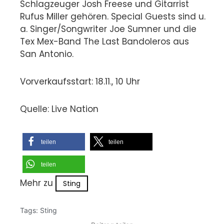
Schlagzeuger Josh Freese und Gitarrist
Rufus Miller gehören. Special Guests sind u.
a. Singer/Songwriter Joe Sumner und die
Tex Mex-Band The Last Bandoleros aus
San Antonio.
Vorverkaufsstart: 18.11., 10 Uhr
Quelle: Live Nation
teilen
teilen
teilen
Mehr zu
Sting
Tags:
Sting