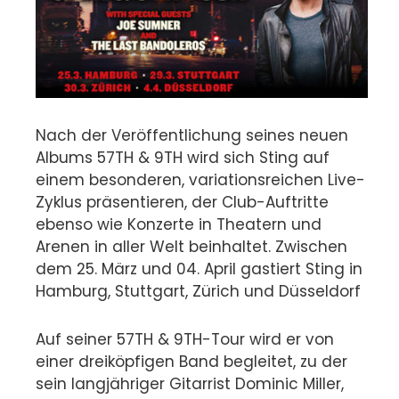
Nach der Veröffentlichung seines neuen
Albums 57TH & 9TH wird sich Sting auf
einem besonderen, variationsreichen Live-
Zyklus präsentieren, der Club-Auftritte
ebenso wie Konzerte in Theatern und
Arenen in aller Welt beinhaltet. Zwischen
dem 25. März und 04. April gastiert Sting in
Hamburg, Stuttgart, Zürich und Düsseldorf
Auf seiner 57TH & 9TH-Tour wird er von
einer dreiköpfigen Band begleitet, zu der
sein langjähriger Gitarrist Dominic Miller,