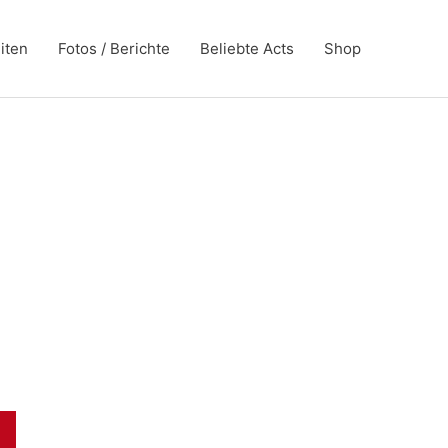
iten
Fotos / Berichte
Beliebte Acts
Shop