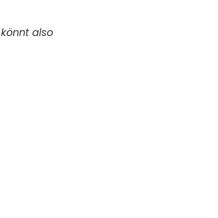
 könnt also