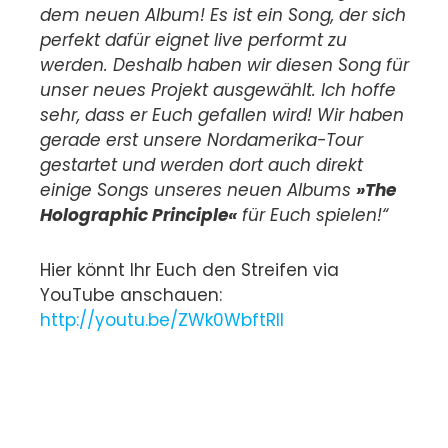
dem neuen Album! Es ist ein Song, der sich
perfekt dafür eignet live performt zu
werden. Deshalb haben wir diesen Song für
unser neues Projekt ausgewählt. Ich hoffe
sehr, dass er Euch gefallen wird! Wir haben
gerade erst unsere Nordamerika-Tour
gestartet und werden dort auch direkt
einige Songs unseres neuen Albums
»The
Holographic Principle«
für Euch spielen!“
Hier könnt Ihr Euch den Streifen via
YouTube anschauen:
http://youtu.be/ZWk0WbftRII