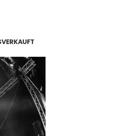
SVERKAUFT