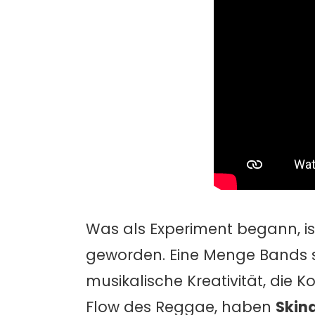
Was als Experiment begann, is
geworden. Eine Menge Bands s
musikalische Kreativität, die
Flow des Reggae, haben
Skin