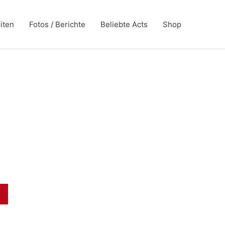
iten
Fotos / Berichte
Beliebte Acts
Shop