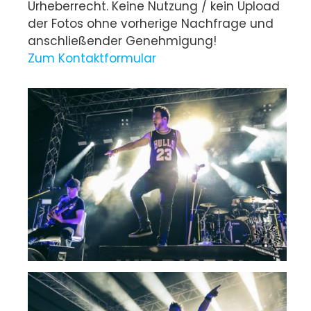
Urheberrecht. Keine Nutzung / kein Upload
der Fotos ohne vorherige Nachfrage und
anschließender Genehmigung!
Zum Kontaktformular