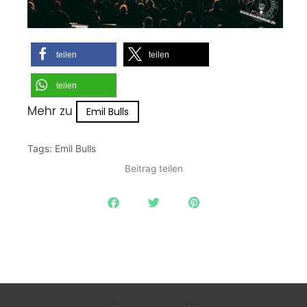
teilen
teilen
teilen
Mehr zu
Emil Bulls
Tags:
Emil Bulls
Beitrag teilen