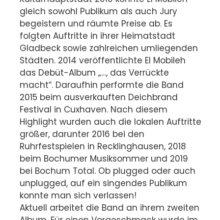
gleich sowohl Publikum als auch Jury
begeistern und räumte Preise ab. Es
folgten Auftritte in ihrer Heimatstadt
Gladbeck sowie zahlreichen umliegenden
Städten. 2014 veröffentlichte El Mobileh
das Debüt-Album „…, das Verrückte
macht“. Daraufhin performte die Band
2015 beim ausverkauften Deichbrand
Festival in Cuxhaven. Nach diesem
Highlight wurden auch die lokalen Auftritte
größer, darunter 2016 bei den
Ruhrfestspielen in Recklinghausen, 2018
beim Bochumer Musiksommer und 2019
bei Bochum Total. Ob plugged oder auch
unplugged, auf ein singendes Publikum
konnte man sich verlassen!
Aktuell arbeitet die Band an ihrem zweiten