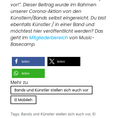
vor!”. Dieser Beitrag wurde im Rahmen
unserer Corona-Aktion von den
Künstlern/Bands selbst eingereicht. Du bist
ebenfalls Künstler / in einer Band und
möchtest hier veröffentlicht werden? Das
geht im
Mitgliederbereich
von Music-
Basecamp.
teilen
teilen
teilen
Mehr zu
Bands und Künstler stellen sich euch vor
El Mobileh
Tags:
Bands und Künstler stellen sich euch vor
,
El