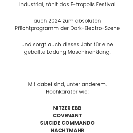
Industrial, zählt das E-tropolis Festival
auch 2024 zum absoluten
Pflichtprogramm der Dark-Electro-Szene
und sorgt auch dieses Jahr für eine
geballte Ladung Maschinenklang.
Mit dabei sind, unter anderem,
Hochkaräter wie:
NITZER EBB
COVENANT
SUICIDE COMMANDO
NACHTMAHR