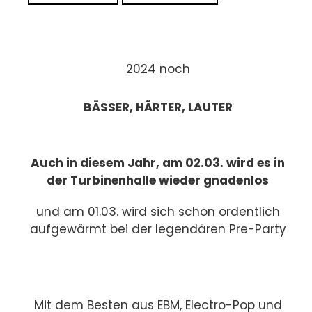
2024 noch
BÄSSER, HÄRTER, LAUTER
Auch in diesem Jahr, am 02.03. wird es in
der Turbinenhalle wieder gnadenlos
und am 01.03. wird sich schon ordentlich
aufgewärmt bei der legendären Pre-Party
Mit dem Besten aus EBM, Electro-Pop und