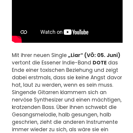
Mit ihrer neuen Single
„Liar” (VÖ: 05. Juni)
vertont die Essener Indie-Band
DOTE
das
Ende einer toxischen Beziehung und zeigt
dabei erstmals, dass sie keine Angst davor
hat, laut zu werden, wenn es sein muss.
Singende Gitarren klammern sich an
nervöse Synthesizer und einen mächtigen,
kratzenden Bass. Über ihnen schwebt die
Gesangsmelodie, halb gesungen, halb
geschrien, zieht die anderen Instrumente
immer wieder zu sich, als wäre sie ein