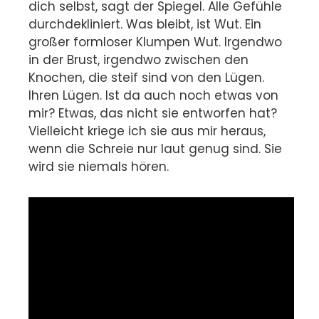
dich selbst, sagt der Spiegel. Alle Gefühle
durchdekliniert. Was bleibt, ist Wut. Ein
großer formloser Klumpen Wut. Irgendwo
in der Brust, irgendwo zwischen den
Knochen, die steif sind von den Lügen.
Ihren Lügen. Ist da auch noch etwas von
mir? Etwas, das nicht sie entworfen hat?
Vielleicht kriege ich sie aus mir heraus,
wenn die Schreie nur laut genug sind. Sie
wird sie niemals hören.