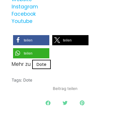
Instagram
Facebook
Youtube
teilen
teilen
teilen
Mehr zu
Dote
Tags:
Dote
Beitrag teilen