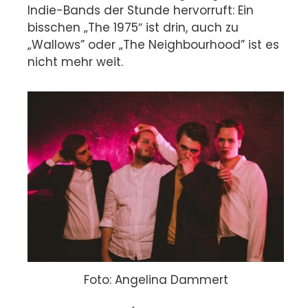
Indie-Bands der Stunde hervorruft: Ein
bisschen „The 1975″ ist drin, auch zu
„Wallows” oder „The Neighbourhood” ist es
nicht mehr weit.
Foto: Angelina Dammert