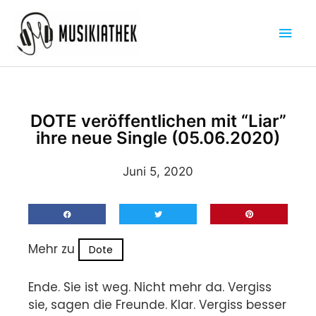
Zum
Hau
Inhalt
springen
DOTE veröffentlichen mit “Liar”
ihre neue Single (05.06.2020)
Juni 5, 2020
Mehr zu
Dote
Ende. Sie ist weg. Nicht mehr da. Vergiss
sie, sagen die Freunde. Klar. Vergiss besser