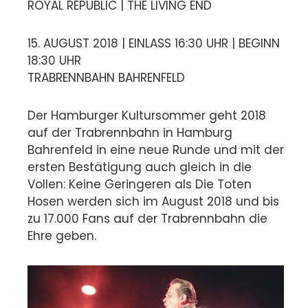
ROYAL REPUBLIC | THE LIVING END
15. AUGUST 2018 | EINLASS 16:30 UHR | BEGINN
18:30 UHR
TRABRENNBAHN BAHRENFELD
Der Hamburger Kultursommer geht 2018
auf der Trabrennbahn in Hamburg
Bahrenfeld in eine neue Runde und mit der
ersten Bestätigung auch gleich in die
Vollen: Keine Geringeren als Die Toten
Hosen werden sich im August 2018 und bis
zu 17.000 Fans auf der Trabrennbahn die
Ehre geben.