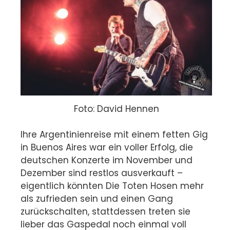
Foto: David Hennen
Ihre Argentinienreise mit einem fetten Gig
in Buenos Aires war ein voller Erfolg, die
deutschen Konzerte im November und
Dezember sind restlos ausverkauft –
eigentlich könnten Die Toten Hosen mehr
als zufrieden sein und einen Gang
zurückschalten, stattdessen treten sie
lieber das Gaspedal noch einmal voll