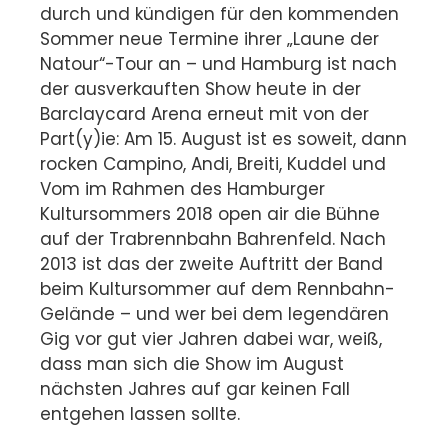
durch und kündigen für den kommenden
Sommer neue Termine ihrer „Laune der
Natour“-Tour an – und Hamburg ist nach
der ausverkauften Show heute in der
Barclaycard Arena erneut mit von der
Part(y)ie: Am 15. August ist es soweit, dann
rocken Campino, Andi, Breiti, Kuddel und
Vom im Rahmen des Hamburger
Kultursommers 2018 open air die Bühne
auf der Trabrennbahn Bahrenfeld. Nach
2013 ist das der zweite Auftritt der Band
beim Kultursommer auf dem Rennbahn-
Gelände – und wer bei dem legendären
Gig vor gut vier Jahren dabei war, weiß,
dass man sich die Show im August
nächsten Jahres auf gar keinen Fall
entgehen lassen sollte.