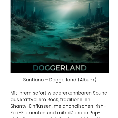
Santiano – Doggerland (Album)
Mit ihrem sofort wiedererkennbaren Sound
aus kraftvollem Rock, traditionellen
Shanty-Einflüssen, melancholischen Irish-
Folk-Elementen und mitreißenden Pop-