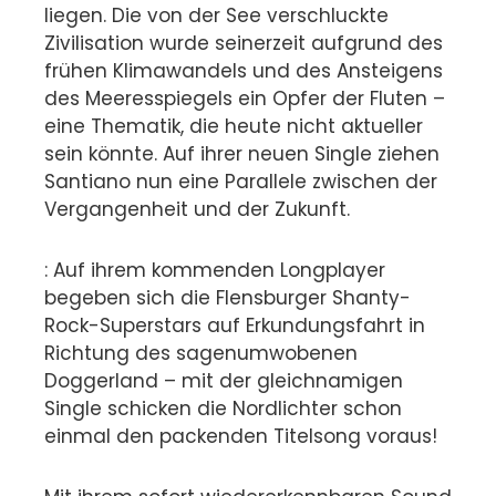
liegen. Die von der See verschluckte
Zivilisation wurde seinerzeit aufgrund des
frühen Klimawandels und des Ansteigens
des Meeresspiegels ein Opfer der Fluten –
eine Thematik, die heute nicht aktueller
sein könnte. Auf ihrer neuen Single ziehen
Santiano nun eine Parallele zwischen der
Vergangenheit und der Zukunft.
: Auf ihrem kommenden Longplayer
begeben sich die Flensburger Shanty-
Rock-Superstars auf Erkundungsfahrt in
Richtung des sagenumwobenen
Doggerland – mit der gleichnamigen
Single schicken die Nordlichter schon
einmal den packenden Titelsong voraus!