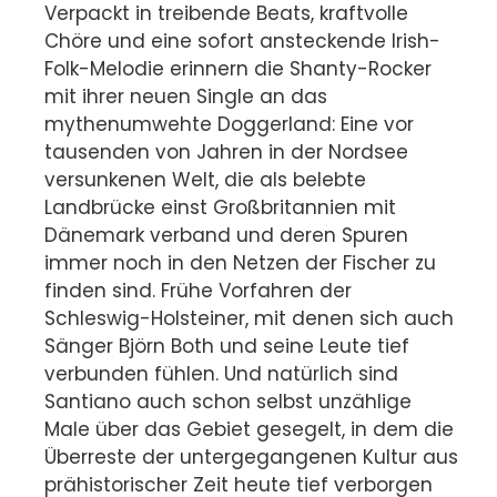
Verpackt in treibende Beats, kraftvolle
Chöre und eine sofort ansteckende Irish-
Folk-Melodie erinnern die Shanty-Rocker
mit ihrer neuen Single an das
mythenumwehte Doggerland: Eine vor
tausenden von Jahren in der Nordsee
versunkenen Welt, die als belebte
Landbrücke einst Großbritannien mit
Dänemark verband und deren Spuren
immer noch in den Netzen der Fischer zu
finden sind. Frühe Vorfahren der
Schleswig-Holsteiner, mit denen sich auch
Sänger Björn Both und seine Leute tief
verbunden fühlen. Und natürlich sind
Santiano auch schon selbst unzählige
Male über das Gebiet gesegelt, in dem die
Überreste der untergegangenen Kultur aus
prähistorischer Zeit heute tief verborgen