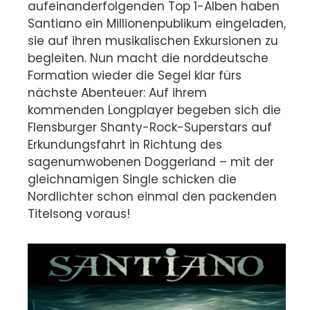
aufeinanderfolgenden Top 1-Alben haben
Santiano ein Millionenpublikum eingeladen,
sie auf ihren musikalischen Exkursionen zu
begleiten. Nun macht die norddeutsche
Formation wieder die Segel klar fürs
nächste Abenteuer: Auf ihrem
kommenden Longplayer begeben sich die
Flensburger Shanty-Rock-Superstars auf
Erkundungsfahrt in Richtung des
sagenumwobenen Doggerland – mit der
gleichnamigen Single schicken die
Nordlichter schon einmal den packenden
Titelsong voraus!