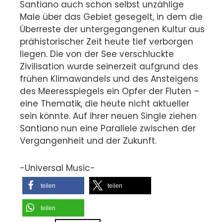
Santiano auch schon selbst unzählige
Male über das Gebiet gesegelt, in dem die
Überreste der untergegangenen Kultur aus
prähistorischer Zeit heute tief verborgen
liegen. Die von der See verschluckte
Zivilisation wurde seinerzeit aufgrund des
frühen Klimawandels und des Ansteigens
des Meeresspiegels ein Opfer der Fluten –
eine Thematik, die heute nicht aktueller
sein könnte. Auf ihrer neuen Single ziehen
Santiano nun eine Parallele zwischen der
Vergangenheit und der Zukunft.
-Universal Music-
teilen
teilen
teilen