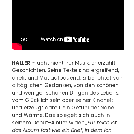
HALLER
macht nicht nur Musik, er erzählt
Geschichten. Seine Texte sind ergreifend,
direkt und Mut aufbauend. Er berichtet von
alltäglichen Gedanken, von den schönen
und weniger schönen Dingen des Lebens,
vom Glücklich sein oder seiner Kindheit
und erzeugt damit ein Gefühl der Nähe
und Wärme. Das spiegelt sich auch in
seinem Debüt-Album wider:
„Für mich ist
das Album fast wie ein Brief, in dem ich