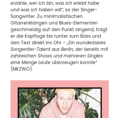
erzähle, wer ich bin, was ich erlebt habe
und was ich haben will“
, so der Singer-
Songwriter. Zu minimalistischen
Gitarrenklängen und Blues-Elementen
geschmeidig auf den Punkt singend, trägt
er die Kopflage bis runter zum Bass und
den Text direkt ins Ohr –
„Ein wunderbares
Songwriter-Talent aus Berlin, der bereits mit
zahlreichen Shows und mehreren Singles
eine Menge Leute überzeugen konnte“
(MKZWO).