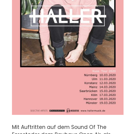
Mit Auftritten auf dem Sound Of The