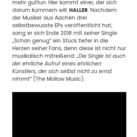
mehr guttun. Hier kommt einer, der sich
darum kümmern will:
HALLER
. Nachdem
der Musiker aus Aachen drei
selbstbewusste EPs veröffentlicht hat,
sang er sich Ende 2018 mit seiner Single
„Schön genug“ ein Stück tiefer in die
Herzen seiner Fans, denn diese ist nicht nur
musikalisch mitreißend:
„Die Single ist auch
der ehrliche Aufruf eines ehrlichen
Künstlers, der sich selbst nicht zu ernst
nimmt“
(The MoIlow Music).